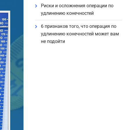
Риски и осложнения операции по
удлинению конечностей
6 признаков того, что операция по
удлинению конечностей может вам
не подойти