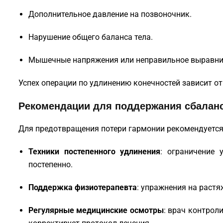
Дополнительное давление на позвоночник.
Нарушение общего баланса тела.
Мышечные напряжения или неправильное выравни
Успех операции по удлинению конечностей зависит от
Рекомендации для поддержания сбалан
Для предотвращения потери гармонии рекомендуется
Техники постепенного удлинения
: ограничение 
постепенно.
Поддержка физиотерапевта
: упражнения на раст
Регулярные медицинские осмотры
: врач контрол