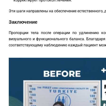
корректирует протокол лечения.
Эти шаги направлены на обеспечение естественного, 
Заключение
Пропорции тела после операции по удлинению ко
визуального и функционального баланса. Благодаря
соответствующему наблюдению каждый пациент може