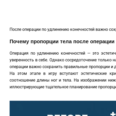
После операции по удлинению конечностей важно сох
Почему пропорции тела после операции
Операция по удлинению конечностей — это эстетич
уверенность в себе. Однако сосредоточение только н
операции важно сохранить правильные пропорции и 
На этом этапе в игру вступают эстетические кри
соотношение длины ног и тела. На изображении ниж
иллюстрирующие тщательное планирование пропорций